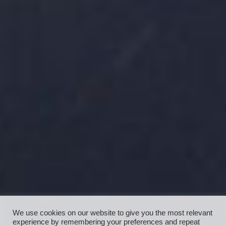
We use cookies on our website to give you the most relevant
experience by remembering your preferences and repeat