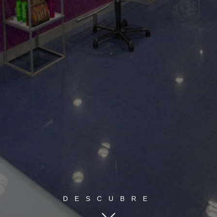
DESCUBRE